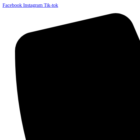
Facebook
Instagram
Tik-tok