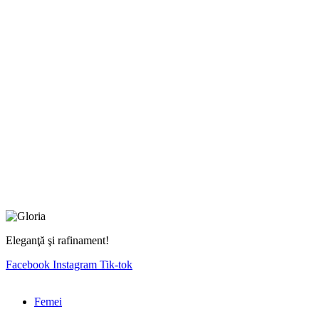
Eleganţă şi rafinament!
Facebook
Instagram
Tik-tok
Femei