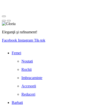
Eleganţă şi rafinament!
Facebook
Instagram
Tik-tok
Femei
Noutati
Rochii
Imbracaminte
Accesorii
Reduceri
Barbati