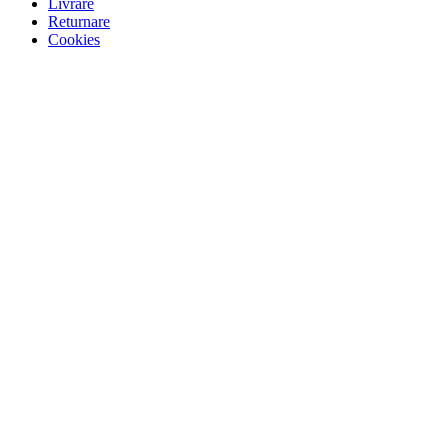
Livrare
Returnare
Cookies