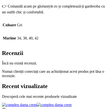
👉 Comandă acum pe gloriastyle.ro și completează-ți garderoba cu
un outfit chic și confortabil.
Culoare
Gri
Marime
34, 38, 40, 42
Recenzii
Încă nu există recenzii.
Numai clienții conectați care au achiziționat acest produs pot lăsa o
recenzie.
Recent vizualizate
Descoperă cele mai recente produsele vizualizate