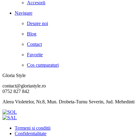
Accesorii
Navigare
Despre noi
Blog
Contact
Favorite
Cos cumparaturi
Gloria Style
contact@gloriastyle.ro
0752 827 842
Aleea Violetelor, Nr.8, Mun. Drobeta-Turnu Severin, Jud. Mehedinti
Termeni si conditii
Confidentialitate