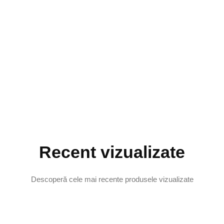
Recent vizualizate
Descoperă cele mai recente produsele vizualizate