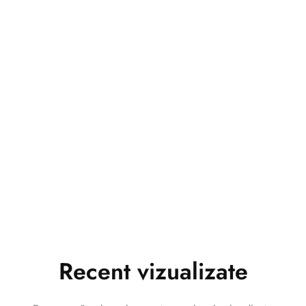
Recent vizualizate