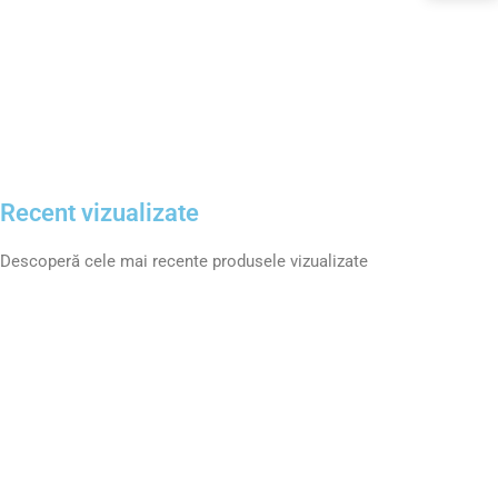
Recent vizualizate
Descoperă cele mai recente produsele vizualizate