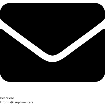
Descriere
Informații suplimentare