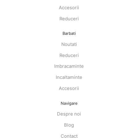
Accesorii
Reduceri
Barbati
Noutati
Reduceri
Imbracaminte
Incaltaminte
Accesorii
Navigare
Despre noi
Blog
Contact