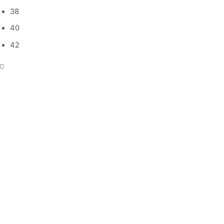
38
40
42