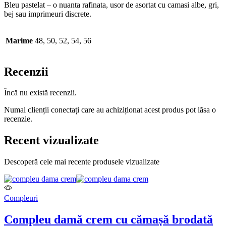
Bleu pastelat – o nuanta rafinata, usor de asortat cu camasi albe, gri,
bej sau imprimeuri discrete.
Marime
48, 50, 52, 54, 56
Recenzii
Încă nu există recenzii.
Numai clienții conectați care au achiziționat acest produs pot lăsa o
recenzie.
Recent vizualizate
Descoperă cele mai recente produsele vizualizate
Compleuri
Compleu damă crem cu cămașă brodată