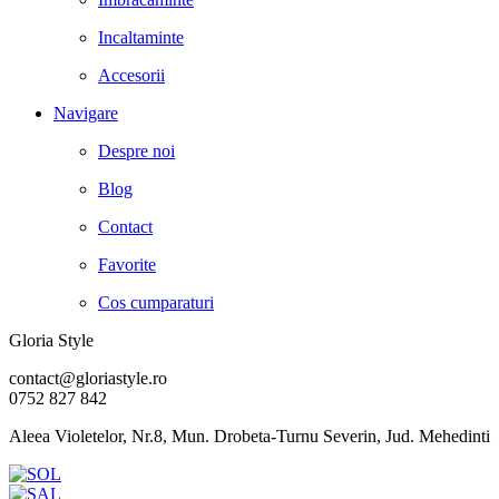
Incaltaminte
Accesorii
Navigare
Despre noi
Blog
Contact
Favorite
Cos cumparaturi
Gloria Style
contact@gloriastyle.ro
0752 827 842
Aleea Violetelor, Nr.8, Mun. Drobeta-Turnu Severin, Jud. Mehedinti