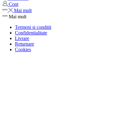
Cont
Mai mult
Mai mult
Termeni si conditii
Confidentialitate
Livrare
Returnare
Cookies