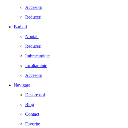
Accesorii
Reduceri
Barbati
Noutati
Reduceri
Imbracaminte
Incaltaminte
Accesorii
Navigare
Despre noi
Blog
Contact
Favorite