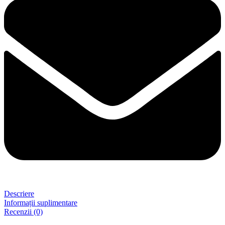
Descriere
Informații suplimentare
Recenzii (0)