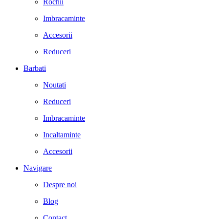
Rochii
Imbracaminte
Accesorii
Reduceri
Barbati
Noutati
Reduceri
Imbracaminte
Incaltaminte
Accesorii
Navigare
Despre noi
Blog
Contact