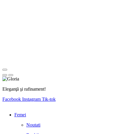
Eleganţă şi rafinament!
Facebook
Instagram
Tik-tok
Femei
Noutati