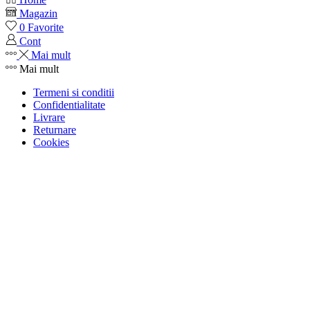
Magazin
0
Favorite
Cont
Mai mult
Mai mult
Termeni si conditii
Confidentialitate
Livrare
Returnare
Cookies