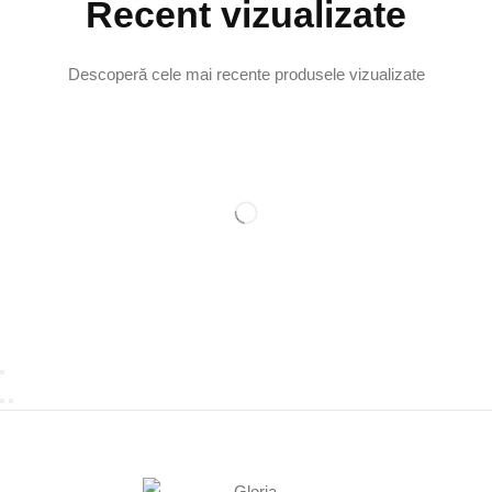
Recent vizualizate
Descoperă cele mai recente produsele vizualizate