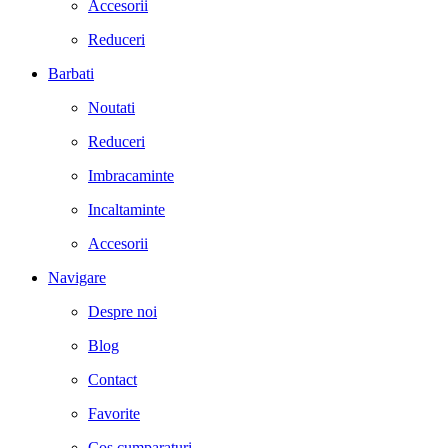
Accesorii
Reduceri
Barbati
Noutati
Reduceri
Imbracaminte
Incaltaminte
Accesorii
Navigare
Despre noi
Blog
Contact
Favorite
Cos cumparaturi