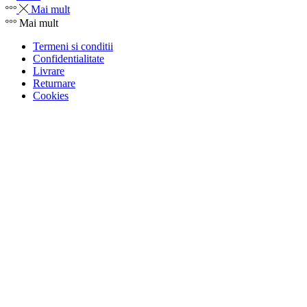
Mai mult
Mai mult
Termeni si conditii
Confidentialitate
Livrare
Returnare
Cookies