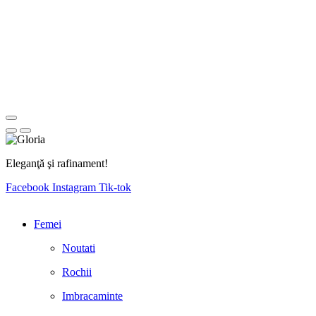
Eleganţă şi rafinament!
Facebook
Instagram
Tik-tok
Femei
Noutati
Rochii
Imbracaminte