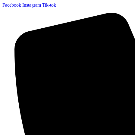
Facebook
Instagram
Tik-tok