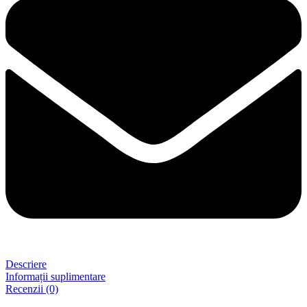
Descriere
Informații suplimentare
Recenzii (0)