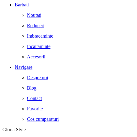
Barbati
Noutati
Reduceri
Imbracaminte
Incaltaminte
Accesorii
Navigare
Despre noi
Blog
Contact
Favorite
Cos cumparaturi
Gloria Style