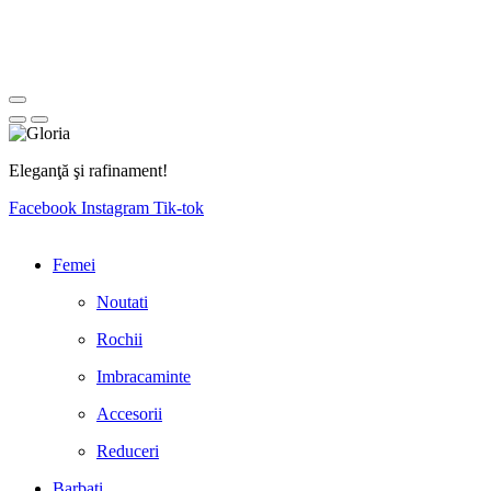
Eleganţă şi rafinament!
Facebook
Instagram
Tik-tok
Femei
Noutati
Rochii
Imbracaminte
Accesorii
Reduceri
Barbati