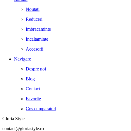
Noutati
Reduceri
Imbracaminte
Incaltaminte
Accesorii
Navigare
Despre noi
Blog
Contact
Favorite
Cos cumparaturi
Gloria Style
contact@gloriastyle.ro