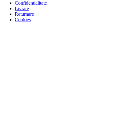
Confidentialitate
Livrare
Returnare
Cookies