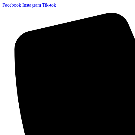
Facebook
Instagram
Tik-tok