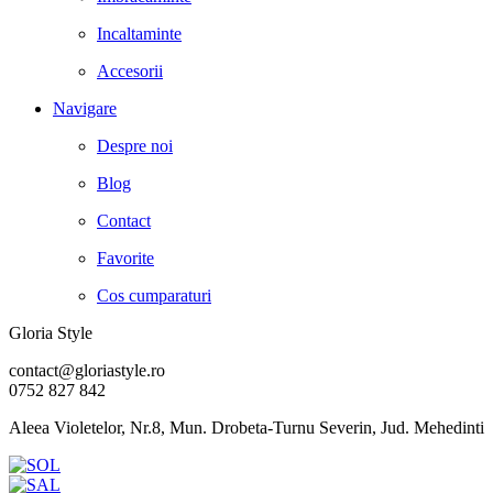
Incaltaminte
Accesorii
Navigare
Despre noi
Blog
Contact
Favorite
Cos cumparaturi
Gloria Style
contact@gloriastyle.ro
0752 827 842
Aleea Violetelor, Nr.8, Mun. Drobeta-Turnu Severin, Jud. Mehedinti