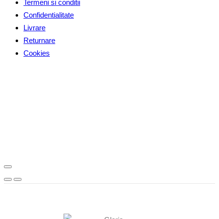
Termeni si conditii
Confidentialitate
Livrare
Returnare
Cookies