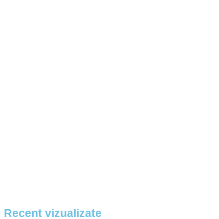
Recent vizualizate