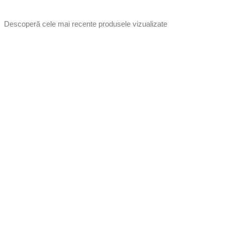
Descoperă cele mai recente produsele vizualizate