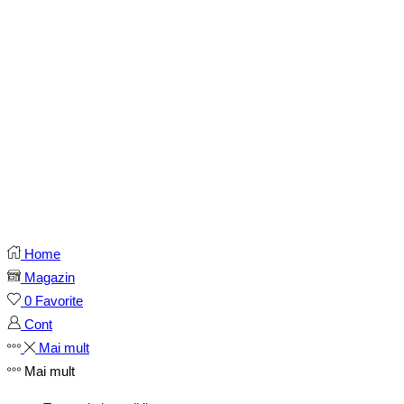
Home
Magazin
0
Favorite
Cont
Mai mult
Mai mult