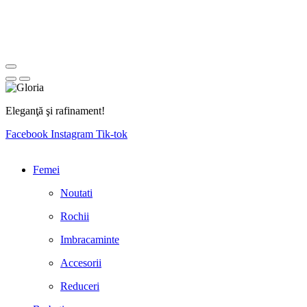
Eleganţă şi rafinament!
Facebook
Instagram
Tik-tok
Femei
Noutati
Rochii
Imbracaminte
Accesorii
Reduceri