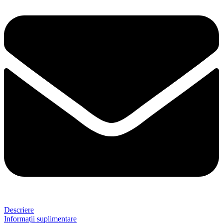
Descriere
Informații suplimentare