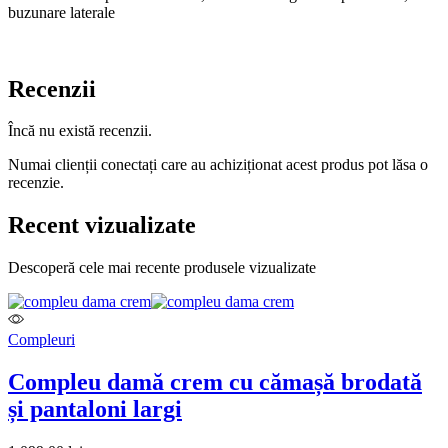
buzunare laterale
Recenzii
Încă nu există recenzii.
Numai clienții conectați care au achiziționat acest produs pot lăsa o
recenzie.
Recent vizualizate
Descoperă cele mai recente produsele vizualizate
Compleuri
Compleu damă crem cu cămașă brodată
și pantaloni largi