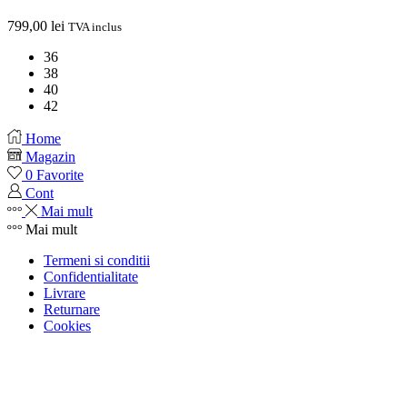
799,00
lei
TVA inclus
36
38
40
42
Home
Magazin
0
Favorite
Cont
Mai mult
Mai mult
Termeni si conditii
Confidentialitate
Livrare
Returnare
Cookies