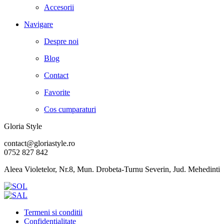
Accesorii
Navigare
Despre noi
Blog
Contact
Favorite
Cos cumparaturi
Gloria Style
contact@gloriastyle.ro
0752 827 842
Aleea Violetelor, Nr.8, Mun. Drobeta-Turnu Severin, Jud. Mehedinti
Termeni si conditii
Confidentialitate