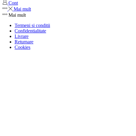
Cont
Mai mult
Mai mult
Termeni si conditii
Confidentialitate
Livrare
Returnare
Cookies