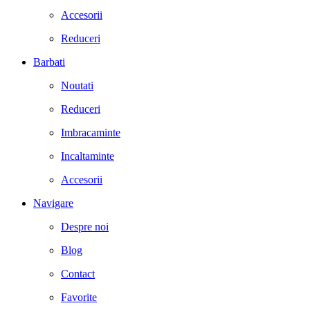
Accesorii
Reduceri
Barbati
Noutati
Reduceri
Imbracaminte
Incaltaminte
Accesorii
Navigare
Despre noi
Blog
Contact
Favorite