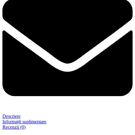
Descriere
Informații suplimentare
Recenzii (0)