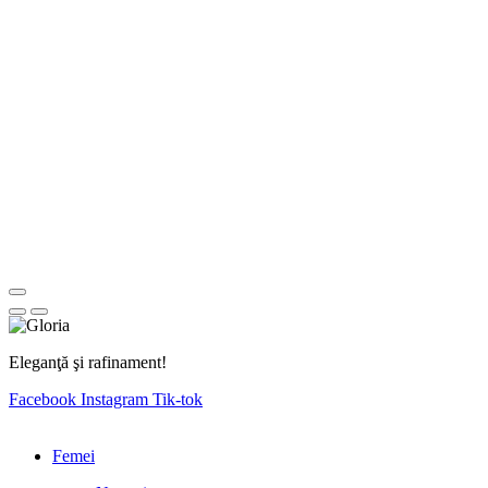
Eleganţă şi rafinament!
Facebook
Instagram
Tik-tok
Femei