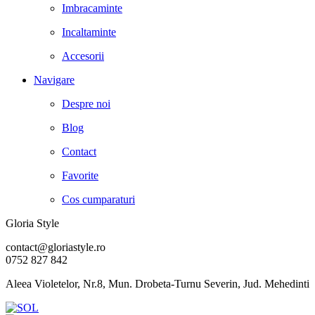
Imbracaminte
Incaltaminte
Accesorii
Navigare
Despre noi
Blog
Contact
Favorite
Cos cumparaturi
Gloria Style
contact@gloriastyle.ro
0752 827 842
Aleea Violetelor, Nr.8, Mun. Drobeta-Turnu Severin, Jud. Mehedinti