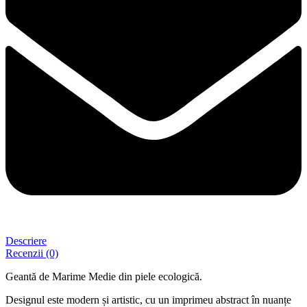
Descriere
Recenzii (0)
Geantă de Marime Medie din piele ecologică.
Designul este modern și artistic, cu un imprimeu abstract în nuanțe