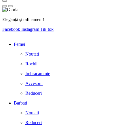
Eleganţă şi rafinament!
Facebook
Instagram
Tik-tok
Femei
Noutati
Rochii
Imbracaminte
Accesorii
Reduceri
Barbati
Noutati
Reduceri