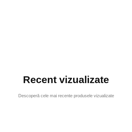
Recent vizualizate
Descoperă cele mai recente produsele vizualizate