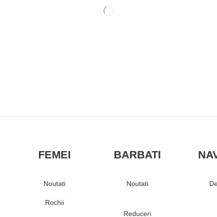
FEMEI
BARBATI
NA
Noutati
Noutati
De
Rochii
Reduceri