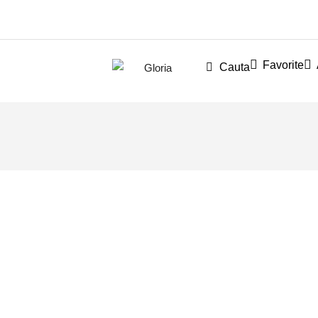
Favorite
Cauta