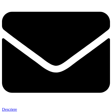
Descriere