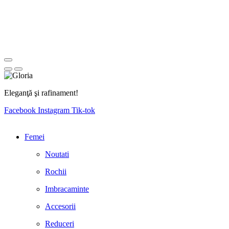
Eleganţă şi rafinament!
Facebook
Instagram
Tik-tok
Femei
Noutati
Rochii
Imbracaminte
Accesorii
Reduceri