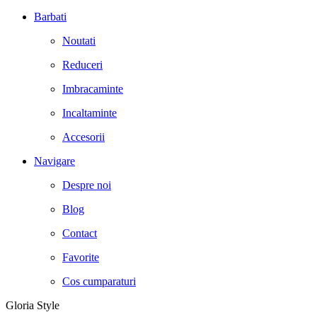
Barbati
Noutati
Reduceri
Imbracaminte
Incaltaminte
Accesorii
Navigare
Despre noi
Blog
Contact
Favorite
Cos cumparaturi
Gloria Style