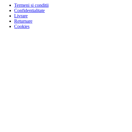
Termeni si conditii
Confidentialitate
Livrare
Returnare
Cookies