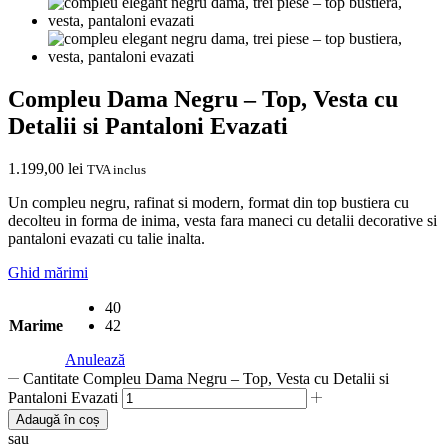
Compleu Dama Negru – Top, Vesta cu
Detalii si Pantaloni Evazati
1.199,00
lei
TVA inclus
Un compleu negru, rafinat si modern, format din top bustiera cu
decolteu in forma de inima, vesta fara maneci cu detalii decorative si
pantaloni evazati cu talie inalta.
Ghid mărimi
40
Marime
42
Anulează
Cantitate Compleu Dama Negru – Top, Vesta cu Detalii si
Pantaloni Evazati
Adaugă în coș
sau