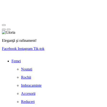
Eleganţă şi rafinament!
Facebook
Instagram
Tik-tok
Femei
Noutati
Rochii
Imbracaminte
Accesorii
Reduceri