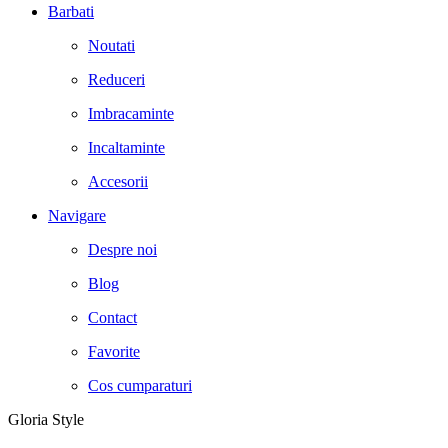
Barbati
Noutati
Reduceri
Imbracaminte
Incaltaminte
Accesorii
Navigare
Despre noi
Blog
Contact
Favorite
Cos cumparaturi
Gloria Style