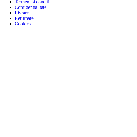
Termeni si conditii
Confidentialitate
Livrare
Returnare
Cookies