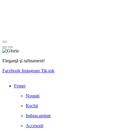
Eleganţă şi rafinament!
Facebook
Instagram
Tik-tok
Femei
Noutati
Rochii
Imbracaminte
Accesorii