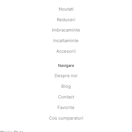
Noutati
Reduceri
Imbracaminte
Incaltaminte
Accesorii
Navigare
Despre noi
Blog
Contact
Favorite
Cos cumparaturi