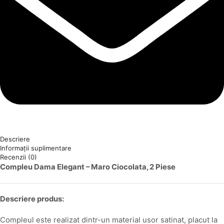
Descriere
Informații suplimentare
Recenzii (0)
Compleu Dama Elegant – Maro Ciocolata, 2 Piese
Descriere produs:
Compleul este realizat dintr-un material usor satinat, placut la