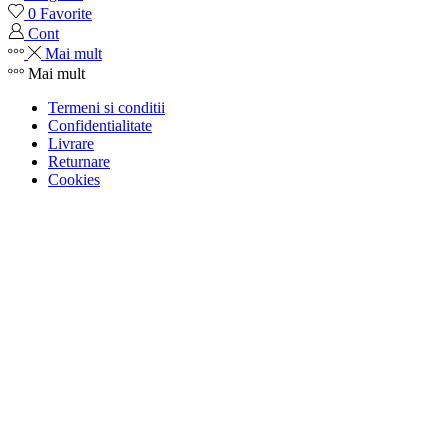
0
Favorite
Cont
Mai mult
Mai mult
Termeni si conditii
Confidentialitate
Livrare
Returnare
Cookies