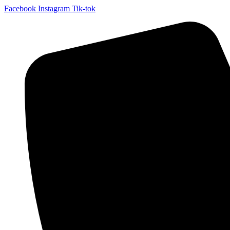
Facebook
Instagram
Tik-tok