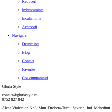
Reduceri
Imbracaminte
Incaltaminte
Accesorii
Navigare
Despre noi
Blog
Contact
Favorite
Cos cumparaturi
Gloria Style
contact@gloriastyle.ro
0752 827 842
Aleea Violetelor, Nr.8, Mun. Drobeta-Turnu Severin, Jud. Mehedinti