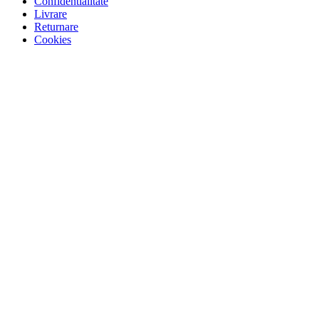
Confidentialitate
Livrare
Returnare
Cookies