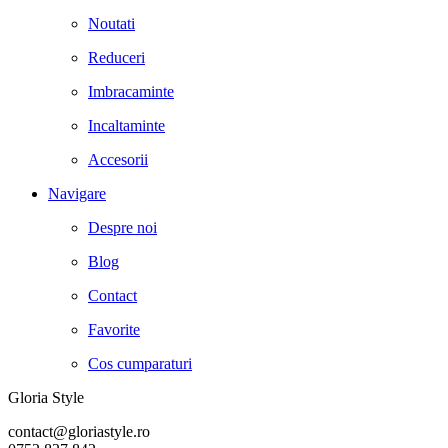
Noutati
Reduceri
Imbracaminte
Incaltaminte
Accesorii
Navigare
Despre noi
Blog
Contact
Favorite
Cos cumparaturi
Gloria Style
contact@gloriastyle.ro