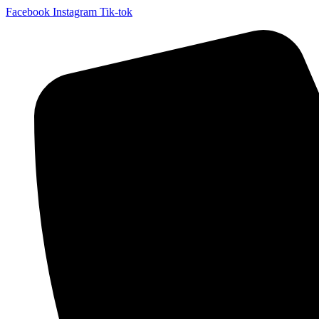
Facebook
Instagram
Tik-tok