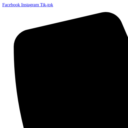
Facebook
Instagram
Tik-tok