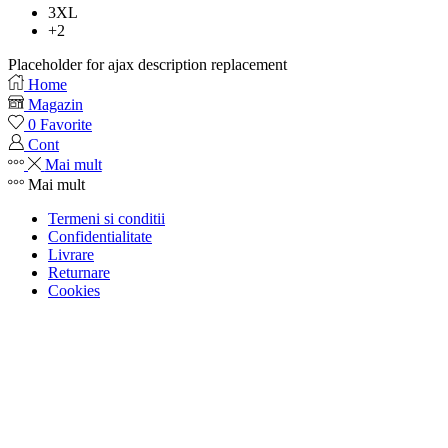
3XL
+2
Placeholder for ajax description replacement
Home
Magazin
0
Favorite
Cont
Mai mult
Mai mult
Termeni si conditii
Confidentialitate
Livrare
Returnare
Cookies