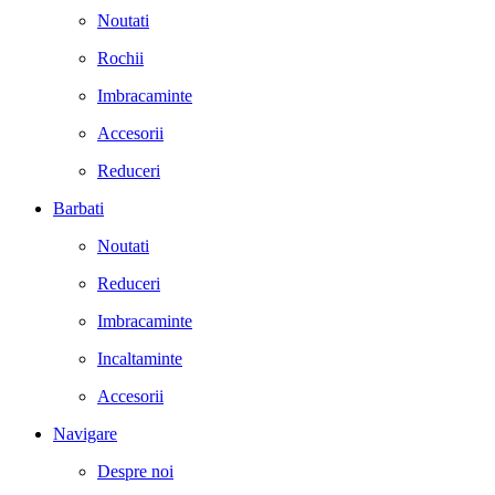
Noutati
Rochii
Imbracaminte
Accesorii
Reduceri
Barbati
Noutati
Reduceri
Imbracaminte
Incaltaminte
Accesorii
Navigare
Despre noi