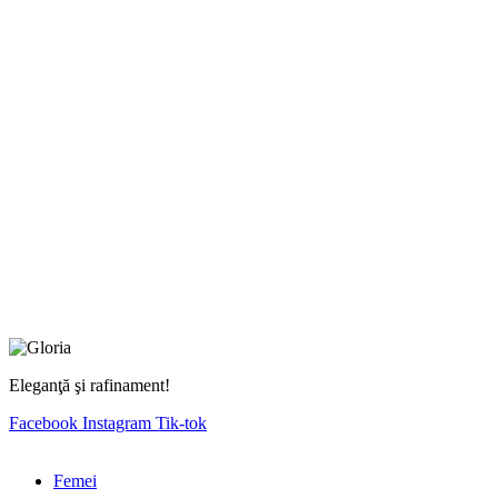
Eleganţă şi rafinament!
Facebook
Instagram
Tik-tok
Femei