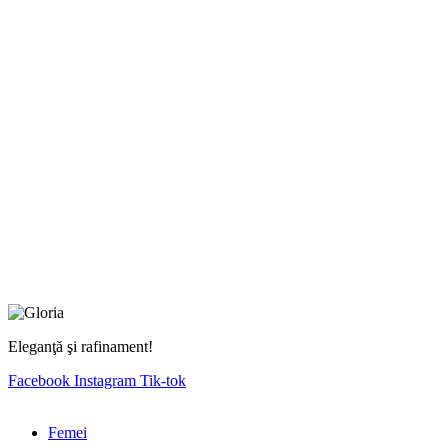
Eleganţă şi rafinament!
Facebook
Instagram
Tik-tok
Femei