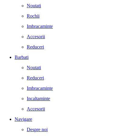
Noutati
Rochii
Imbracaminte
Accesorii
Reduceri
Barbati
Noutati
Reduceri
Imbracaminte
Incaltaminte
Accesorii
Navigare
Despre noi