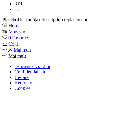
3XL
+2
Placeholder for ajax description replacement
Home
Magazin
0
Favorite
Cont
Mai mult
Mai mult
Termeni si conditii
Confidentialitate
Livrare
Returnare
Cookies