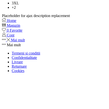
3XL
+2
Placeholder for ajax description replacement
Home
Magazin
0
Favorite
Cont
Mai mult
Mai mult
Termeni si conditii
Confidentialitate
Livrare
Returnare
Cookies