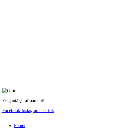
Eleganţă şi rafinament!
Facebook
Instagram
Tik-tok
Femei