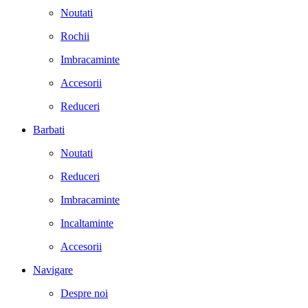
Noutati
Rochii
Imbracaminte
Accesorii
Reduceri
Barbati
Noutati
Reduceri
Imbracaminte
Incaltaminte
Accesorii
Navigare
Despre noi