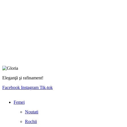
Eleganţă şi rafinament!
Facebook
Instagram
Tik-tok
Femei
Noutati
Rochii