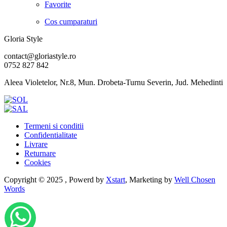
Favorite
Cos cumparaturi
Gloria Style
contact@gloriastyle.ro
0752 827 842
Aleea Violetelor, Nr.8, Mun. Drobeta-Turnu Severin, Jud. Mehedinti
Termeni si conditii
Confidentialitate
Livrare
Returnare
Cookies
Copyright © 2025 , Powerd by
Xstart
, Marketing by
Well Chosen
Words