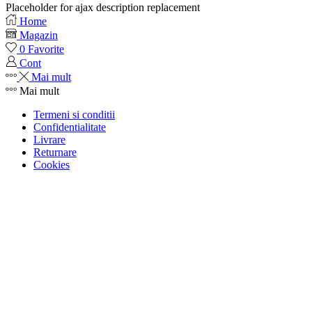
Placeholder for ajax description replacement
Home
Magazin
0
Favorite
Cont
Mai mult
Mai mult
Termeni si conditii
Confidentialitate
Livrare
Returnare
Cookies