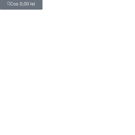
Cos
0,00
lei