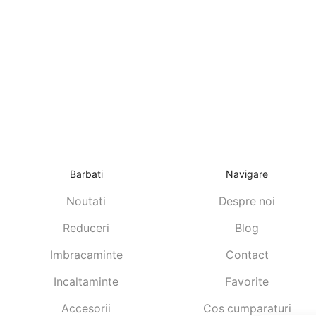
Barbati
Navigare
Noutati
Despre noi
Reduceri
Blog
Imbracaminte
Contact
Incaltaminte
Favorite
Accesorii
Cos cumparaturi