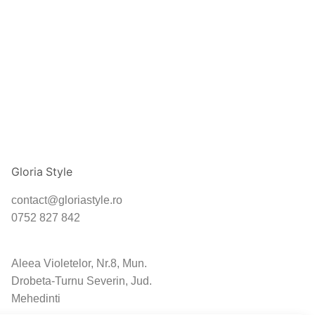
Gloria Style
contact@gloriastyle.ro
0752 827 842
Aleea Violetelor, Nr.8, Mun.
Drobeta-Turnu Severin, Jud.
Mehedinti