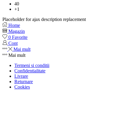
40
+1
Placeholder for ajax description replacement
Home
Magazin
0
Favorite
Cont
Mai mult
Mai mult
Termeni si conditii
Confidentialitate
Livrare
Returnare
Cookies