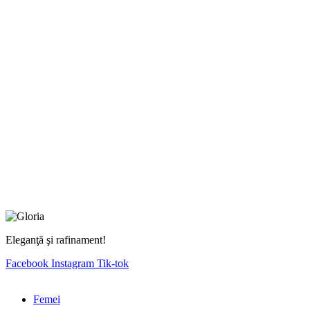
Eleganţă şi rafinament!
Facebook
Instagram
Tik-tok
Femei