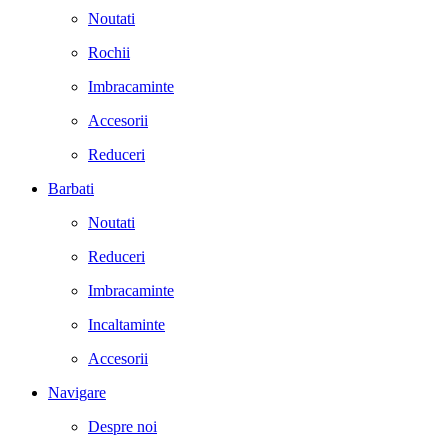
Noutati
Rochii
Imbracaminte
Accesorii
Reduceri
Barbati
Noutati
Reduceri
Imbracaminte
Incaltaminte
Accesorii
Navigare
Despre noi