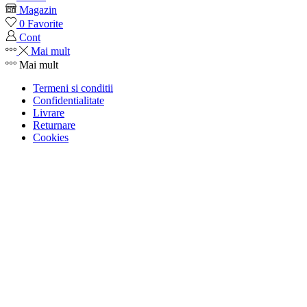
Magazin
0
Favorite
Cont
Mai mult
Mai mult
Termeni si conditii
Confidentialitate
Livrare
Returnare
Cookies