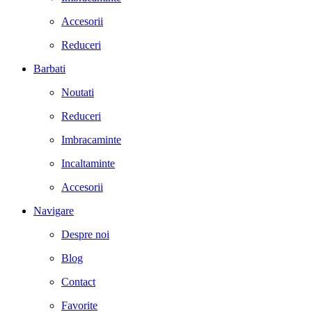
Accesorii
Reduceri
Barbati
Noutati
Reduceri
Imbracaminte
Incaltaminte
Accesorii
Navigare
Despre noi
Blog
Contact
Favorite