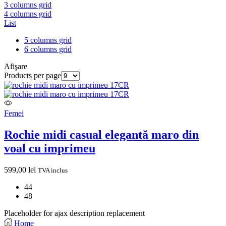
3 columns grid
4 columns grid
List
5 columns grid
6 columns grid
Afişare
Products per page
Femei
Rochie midi casual elegantă maro din
voal cu imprimeu
599,00
lei
TVA inclus
44
48
Placeholder for ajax description replacement
Home