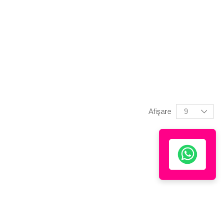
Afişare