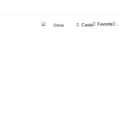
Favorite
Cauta