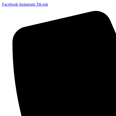
Facebook
Instagram
Tik-tok