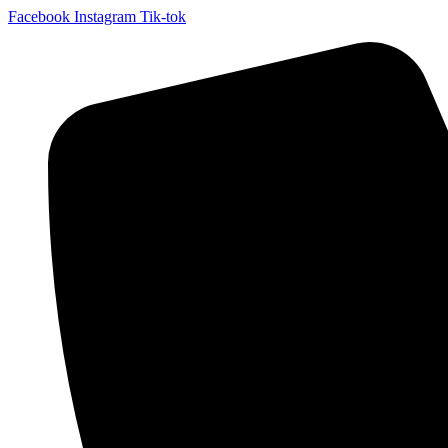
Facebook
Instagram
Tik-tok