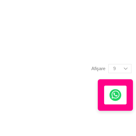
Afişare