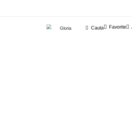
Favorite
Cauta