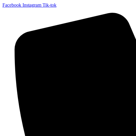
Facebook
Instagram
Tik-tok