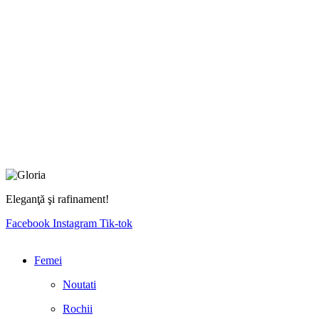
Eleganţă şi rafinament!
Facebook
Instagram
Tik-tok
Femei
Noutati
Rochii