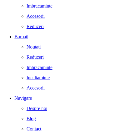
Imbracaminte
Accesorii
Reduceri
Barbati
Noutati
Reduceri
Imbracaminte
Incaltaminte
Accesorii
Navigare
Despre noi
Blog
Contact