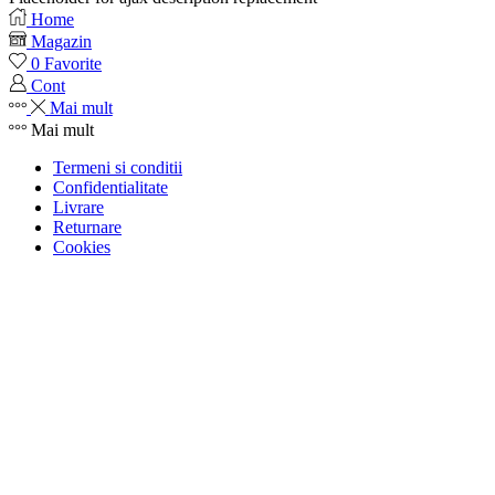
Home
Magazin
0
Favorite
Cont
Mai mult
Mai mult
Termeni si conditii
Confidentialitate
Livrare
Returnare
Cookies