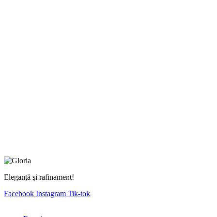
Eleganţă şi rafinament!
Facebook
Instagram
Tik-tok